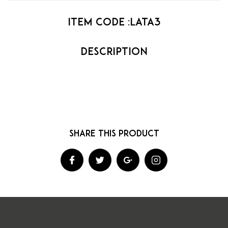
Item code :
lata3