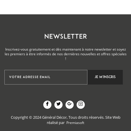
NEWSLETTER
Inscrivez-vous gratuitement et dès maintenant à notre newsletter et soyez
les premiers à être informés de nos dernières nouvelles et offres spéciales
!
Copyright © 2024 Général Décor, Tous droits réservés.
Site Web
réalisé par
Premiasoft