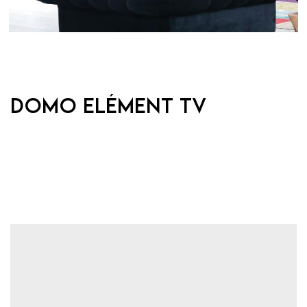
DOMO Elément TV