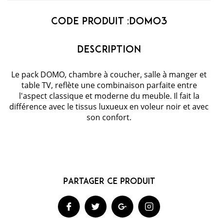
Code Produit :
domo3
Le pack DOMO, chambre à coucher, salle à manger et
table TV, reflète une combinaison parfaite entre
l'aspect classique et moderne du meuble. Il fait la
différence avec le tissus luxueux en voleur noir et avec
son confort.