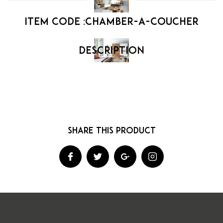
Item code :
chamber-a-coucher