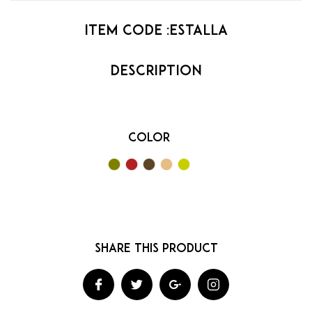
Item code :
Estalla
Color