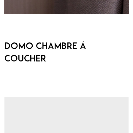
DOMO Chambre à
coucher