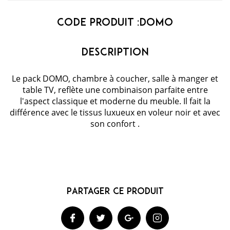
Code Produit :
DOMO
Le pack DOMO, chambre à coucher, salle à manger et
table TV, reflète une combinaison parfaite entre
l'aspect classique et moderne du meuble. Il fait la
différence avec le tissus luxueux en voleur noir et avec
son confort .