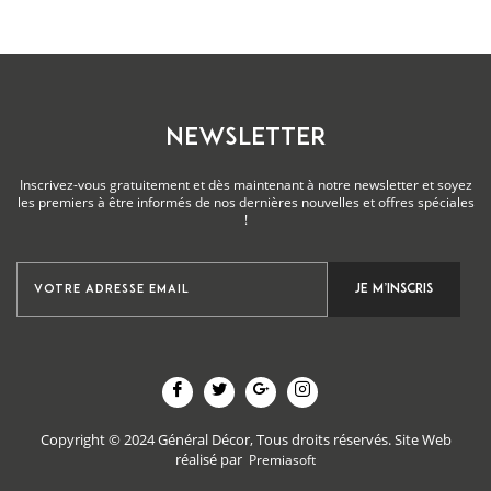
NEWSLETTER
Inscrivez-vous gratuitement et dès maintenant à notre newsletter et soyez
les premiers à être informés de nos dernières nouvelles et offres spéciales
!
Copyright © 2024 Général Décor, Tous droits réservés.
Site Web
réalisé par
Premiasoft