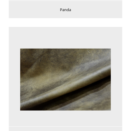
Panda
Voir plus