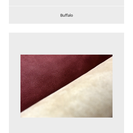
Buffalo
Voir plus