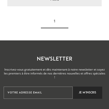
1
Voir plus
NEWSLETTER
Inscrivez-vous gratuitement et dès maintenant à notre newsletter et soyez
les premiers à être informés de nos dernières nouvelles et offres spéciales
!