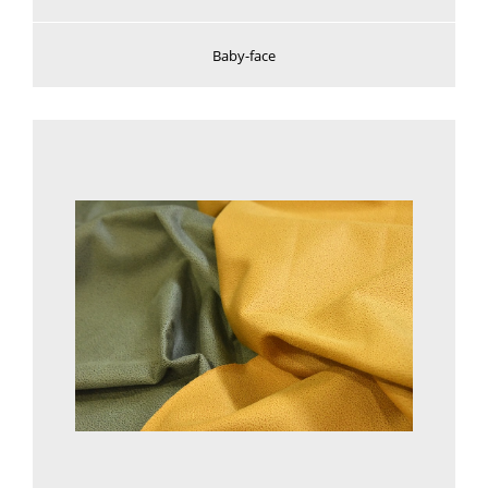
Baby-face
Voir plus