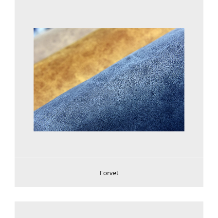
Voir plus
Forvet