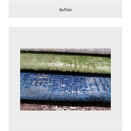
Buffalo
Voir plus