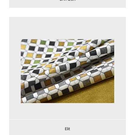
Voir plus
Elit