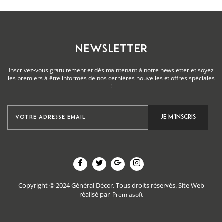
NEWSLETTER
Inscrivez-vous gratuitement et dès maintenant à notre newsletter et soyez
les premiers à être informés de nos dernières nouvelles et offres spéciales
!
Copyright © 2024 Général Décor, Tous droits réservés.
Site Web
réalisé par
Premiasoft