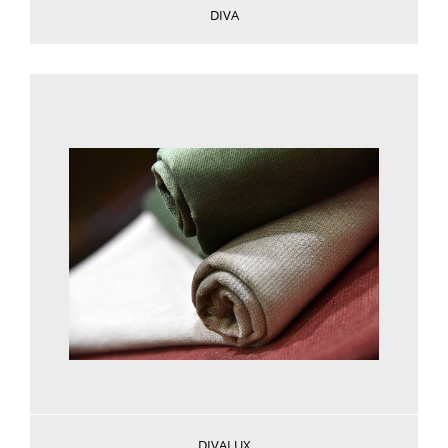
DIVA
Voir plus
DIVALUX