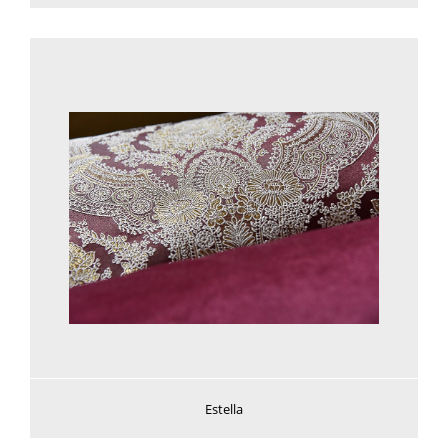
Voir plus
Estella