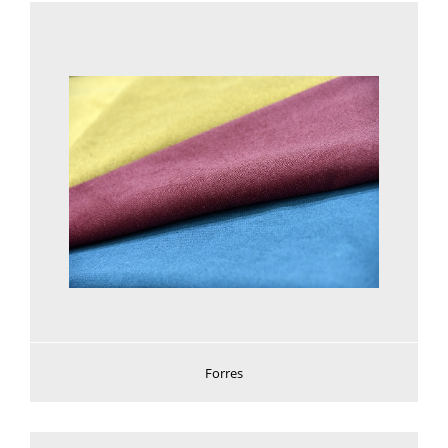
Voir plus
Forres