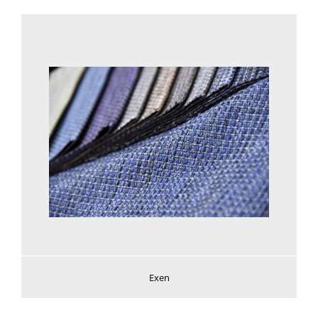
Voir plus
Exen