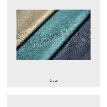
Voir plus
Grace