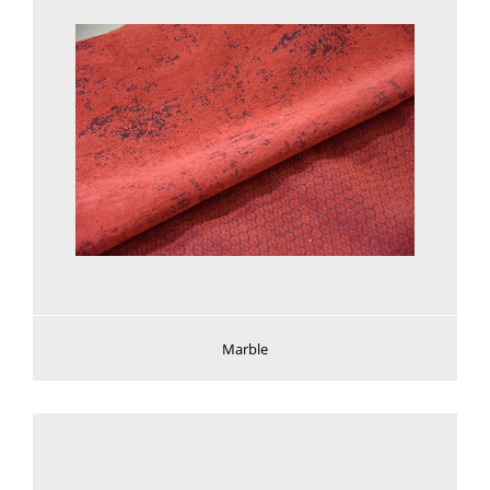
Voir plus
Marble
Voir plus