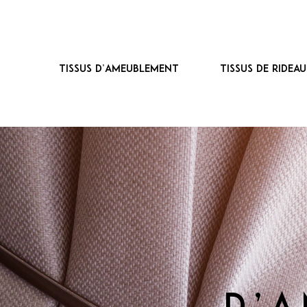
Tissus d’ameublement
Tissus de ridea