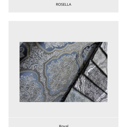
ROSELLA
Voir plus
Royal