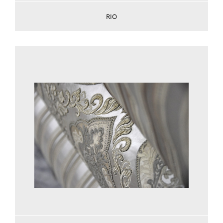
RIO
Voir plus