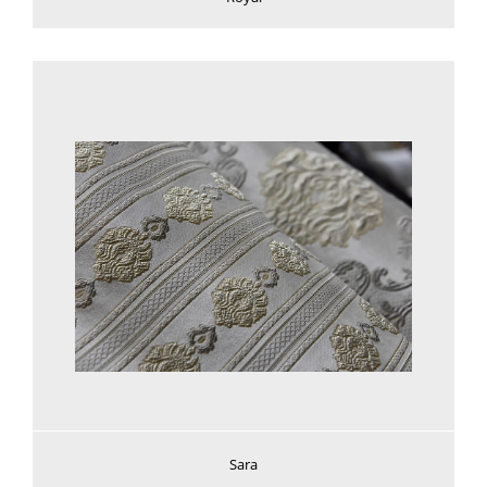
Voir plus
Sara