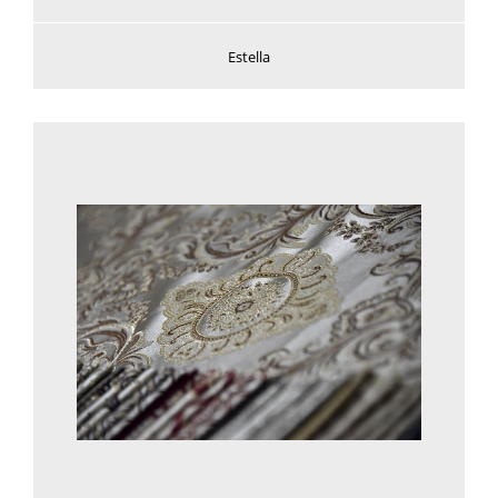
Estella
Voir plus