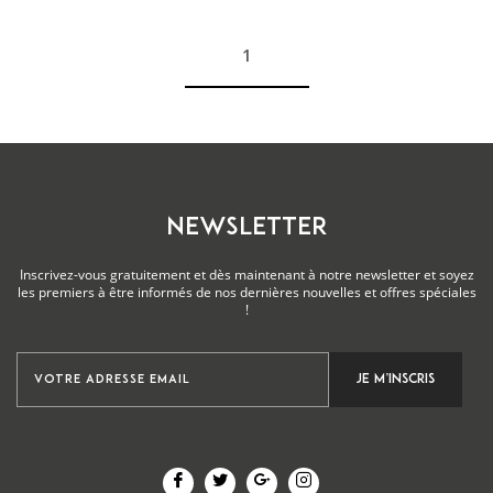
1
Voir plus
NEWSLETTER
Inscrivez-vous gratuitement et dès maintenant à notre newsletter et soyez
les premiers à être informés de nos dernières nouvelles et offres spéciales
!