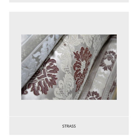
Voir plus
STRASS