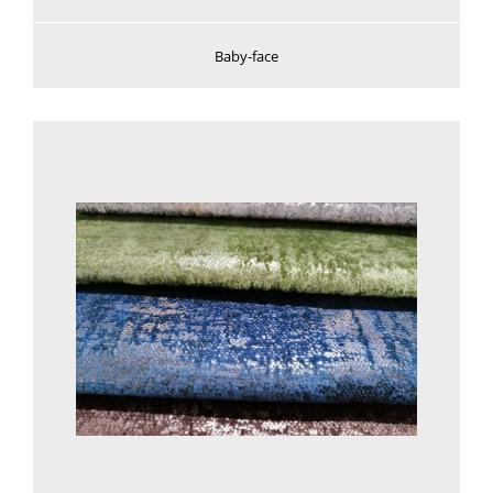
Baby-face
Voir plus