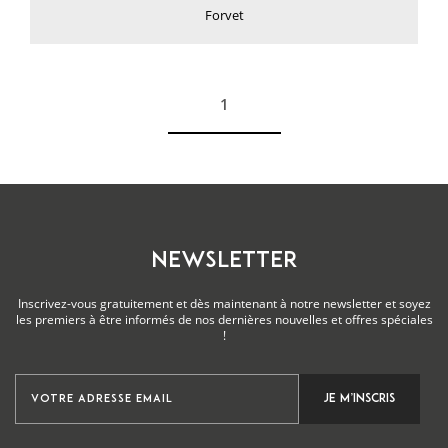
Forvet
1
Voir plus
NEWSLETTER
Inscrivez-vous gratuitement et dès maintenant à notre newsletter et soyez
les premiers à être informés de nos dernières nouvelles et offres spéciales
!