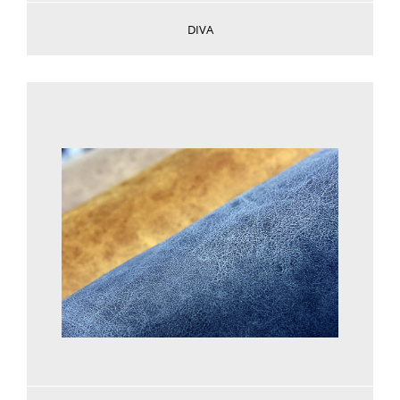
DIVA
Voir plus