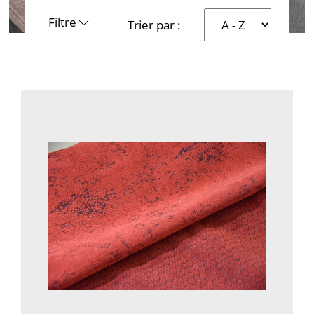
Filtre
Trier par :