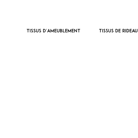
Tissus d’ameublement
Tissus de ridea