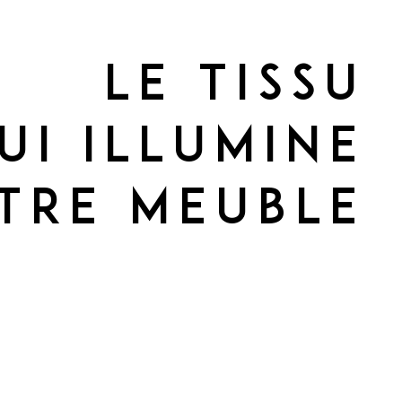
Le tissu
ui illumine
tre meuble