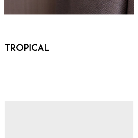
TROPICAL