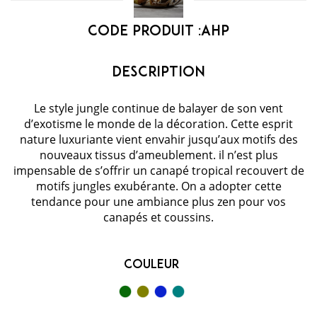
Code Produit :
AHP
Le style jungle continue de balayer de son vent
d’exotisme le monde de la décoration. Cette esprit
nature luxuriante vient envahir jusqu’aux motifs des
nouveaux tissus d’ameublement. il n’est plus
impensable de s’offrir un canapé tropical recouvert de
motifs jungles exubérante. On a adopter cette
tendance pour une ambiance plus zen pour vos
canapés et coussins.
Couleur