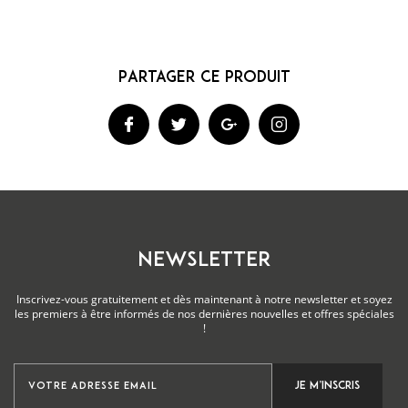
NEWSLETTER
Inscrivez-vous gratuitement et dès maintenant à notre newsletter et soyez
les premiers à être informés de nos dernières nouvelles et offres spéciales
!