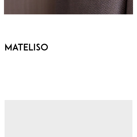
Mateliso