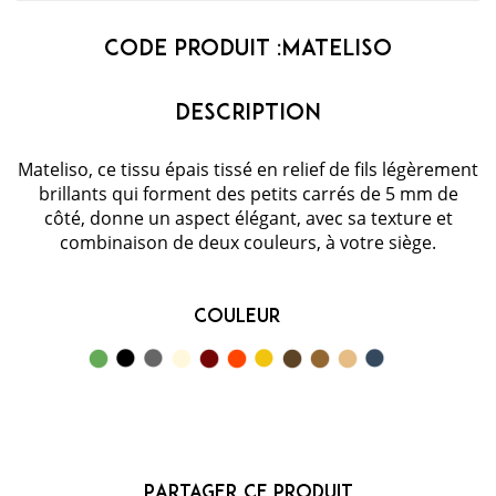
Code Produit :
Mateliso
Mateliso, ce tissu épais tissé en relief de fils légèrement
brillants qui forment des petits carrés de 5 mm de
côté, donne un aspect élégant, avec sa texture et
combinaison de deux couleurs, à votre siège.
Couleur