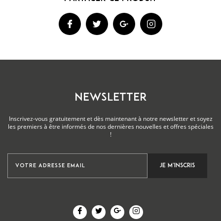
NEWSLETTER
Inscrivez-vous gratuitement et dès maintenant à notre newsletter et soyez
les premiers à être informés de nos dernières nouvelles et offres spéciales
!