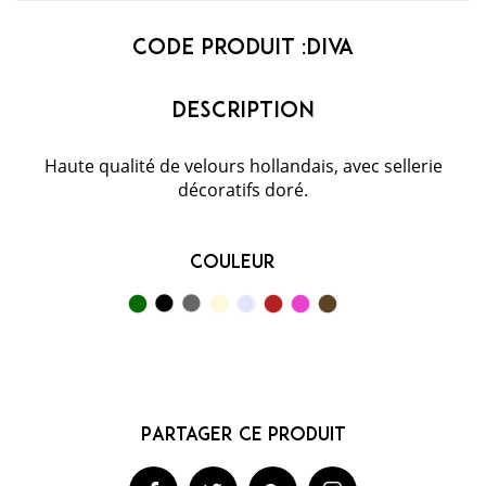
Code Produit :
DIVA
Haute qualité de velours hollandais, avec sellerie
décoratifs doré.
Couleur