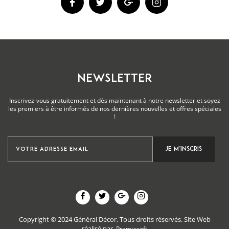
NEWSLETTER
Inscrivez-vous gratuitement et dès maintenant à notre newsletter et soyez
les premiers à être informés de nos dernières nouvelles et offres spéciales
!
Copyright © 2024 Général Décor, Tous droits réservés.
Site Web
réalisé par
Premiasoft