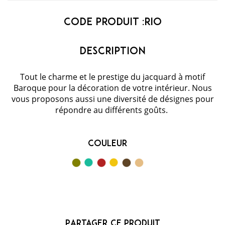
Code Produit :
RIO
Tout le charme et le prestige du jacquard à motif
Baroque pour la décoration de votre intérieur. Nous
vous proposons aussi une diversité de désignes pour
répondre au différents goûts.
Couleur