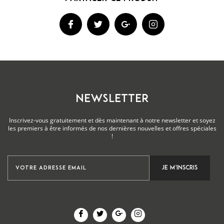
NEWSLETTER
Inscrivez-vous gratuitement et dès maintenant à notre newsletter et soyez
les premiers à être informés de nos dernières nouvelles et offres spéciales
!