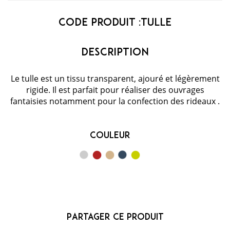
Code Produit :
Tulle
Le tulle est un tissu transparent, ajouré et légèrement
rigide. Il est parfait pour réaliser des ouvrages
fantaisies notamment pour la confection des rideaux .
Couleur