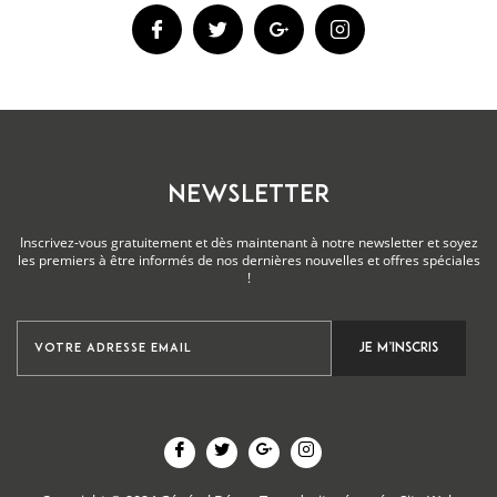
NEWSLETTER
Inscrivez-vous gratuitement et dès maintenant à notre newsletter et soyez
les premiers à être informés de nos dernières nouvelles et offres spéciales
!