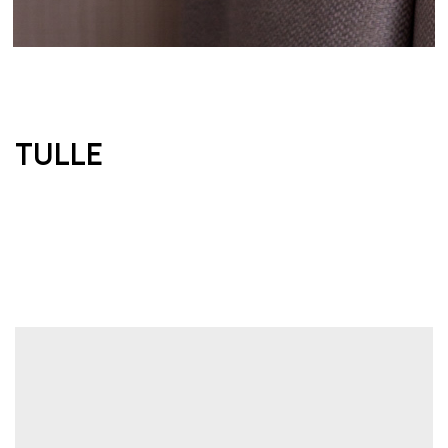
Tulle