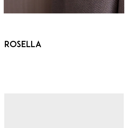
ROSELLA