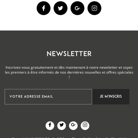
NEWSLETTER
Inscrivez-vous gratuitement et dès maintenant à notre newsletter et soyez
les premiers à être informés de nos dernières nouvelles et offres spéciales
!