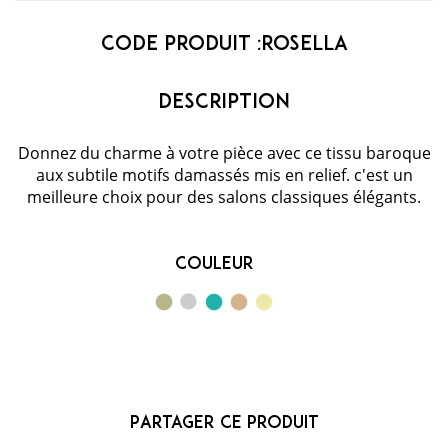
Code Produit :
ROSELLA
Donnez du charme à votre pièce avec ce tissu baroque
aux subtile motifs damassés mis en relief. c'est un
meilleure choix pour des salons classiques élégants.
Couleur