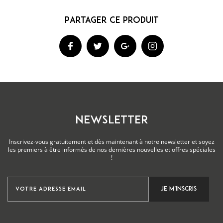
NEWSLETTER
Inscrivez-vous gratuitement et dès maintenant à notre newsletter et soyez
les premiers à être informés de nos dernières nouvelles et offres spéciales
!