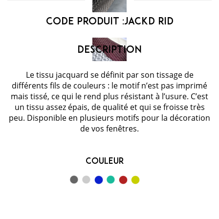
Code Produit :
jackd rid
Le tissu jacquard se définit par son tissage de
différents fils de couleurs : le motif n’est pas imprimé
mais tissé, ce qui le rend plus résistant à l’usure. C’est
un tissu assez épais, de qualité et qui se froisse très
peu. Disponible en plusieurs motifs pour la décoration
de vos fenêtres.
Couleur