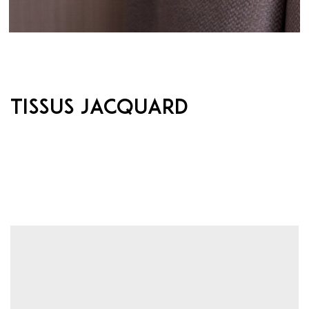
Tissus Jacquard