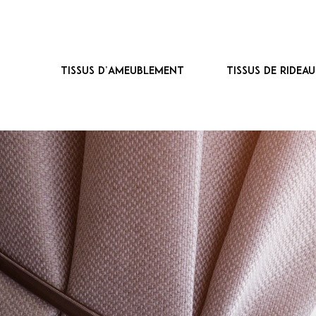
Tissus d’ameublement
Tissus de ridea