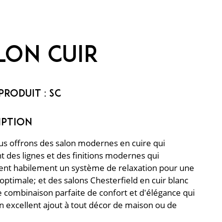
lon cuir
Produit :
sc
s offrons des salon modernes en cuire qui
t des lignes et des finitions modernes qui
ent habilement un système de relaxation pour une
optimale; et des salons Chesterfield en cuir blanc
 combinaison parfaite de confort et d'élégance qui
n excellent ajout à tout décor de maison ou de