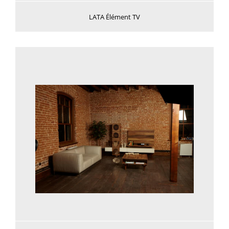
LATA Élément TV
Voir plus