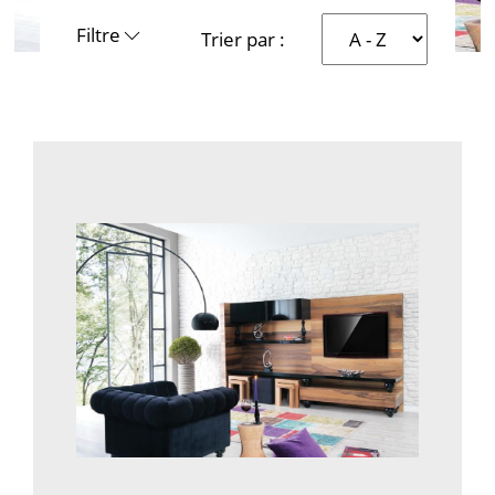
Filtre
Trier par :