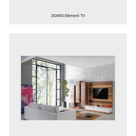
DOMO Elément TV
Voir plus