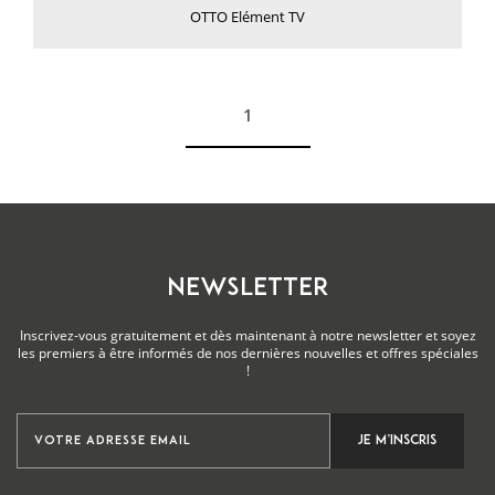
OTTO Elément TV
1
Voir plus
NEWSLETTER
Inscrivez-vous gratuitement et dès maintenant à notre newsletter et soyez
les premiers à être informés de nos dernières nouvelles et offres spéciales
!